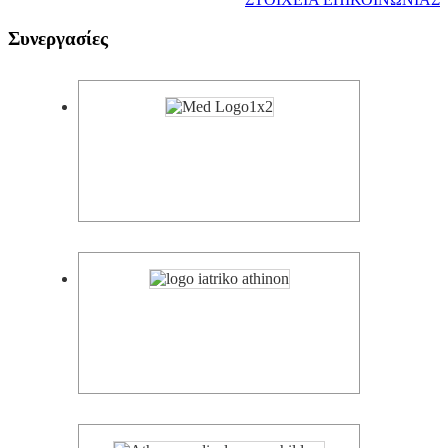
Συνεργασίες