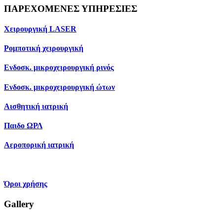
ΠΑΡΕΧΟΜΕΝΕΣ ΥΠΗΡΕΣΙΕΣ
Χειρουργική LASER
Ρομποτική χειρουργική
Ενδοσκ. μικροχειρουργική ρινός
Ενδοσκ. μικροχειρουργική ώτων
Αισθητική ιατρική
Παιδο ΩΡΛ
Αεροπορική ιατρική
Όροι χρήσης
Gallery