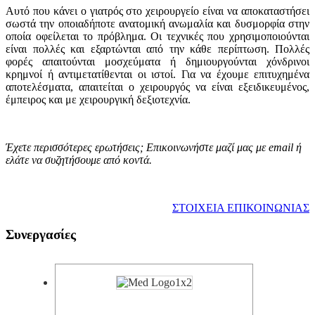
Αυτό που κάνει ο γιατρός στο χειρουργείο είναι να αποκαταστήσει
σωστά την οποιαδήποτε ανατομική ανωμαλία και δυσμορφία στην
οποία οφείλεται το πρόβλημα. Οι τεχνικές που χρησιμοποιούνται
είναι πολλές και εξαρτώνται από την κάθε περίπτωση. Πολλές
φορές απαιτούνται μοσχεύματα ή δημιουργούνται χόνδρινοι
κρημνοί ή αντιμετατίθενται οι ιστοί. Για να έχουμε επιτυχημένα
αποτελέσματα, απαιτείται ο χειρουργός να είναι εξειδικευμένος,
έμπειρος και με χειρουργική δεξιοτεχνία.
Έχετε περισσότερες ερωτήσεις; Επικοινωνήστε μαζί μας με email ή
ελάτε να συζητήσουμε από κοντά.
ΣΤΟΙΧΕΙΑ ΕΠΙΚΟΙΝΩΝΙΑΣ
Συνεργασίες