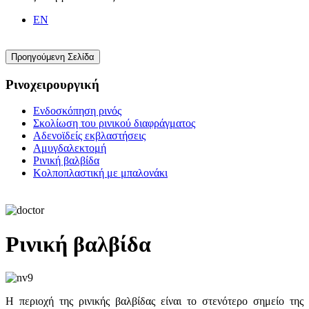
EN
Ρινοχειρουργική
Ενδοσκόπηση ρινός
Σκολίωση του ρινικού διαφράγματος
Αδενοϊδείς εκβλαστήσεις
Αμυγδαλεκτομή
Ρινική βαλβίδα
Κολποπλαστική με μπαλονάκι
Ρινική βαλβίδα
Η περιοχή της ρινικής βαλβίδας είναι το στενότερο σημείο της