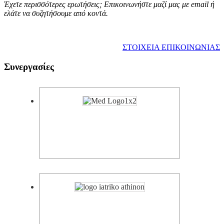
Έχετε περισσότερες ερωτήσεις; Επικοινωνήστε μαζί μας με email ή
ελάτε να συζητήσουμε από κοντά.
ΣΤΟΙΧΕΙΑ ΕΠΙΚΟΙΝΩΝΙΑΣ
Συνεργασίες