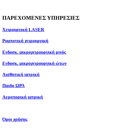
ΠΑΡΕΧΟΜΕΝΕΣ ΥΠΗΡΕΣΙΕΣ
Χειρουργική LASER
Ρομποτική χειρουργική
Ενδοσκ. μικροχειρουργική ρινός
Ενδοσκ. μικροχειρουργική ώτων
Αισθητική ιατρική
Παιδο ΩΡΛ
Αεροπορική ιατρική
Όροι χρήσης