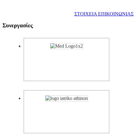
ΣΤΟΙΧΕΙΑ ΕΠΙΚΟΙΝΩΝΙΑΣ
Συνεργασίες