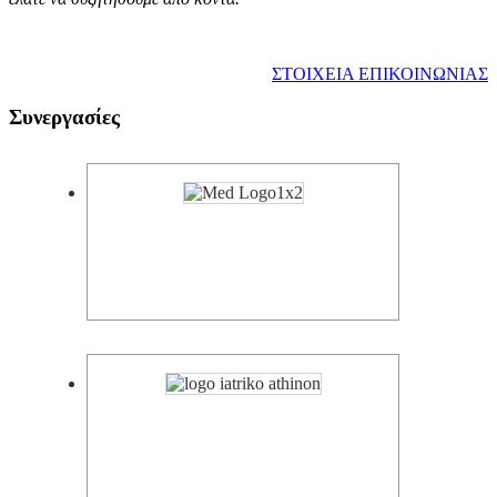
ΣΤΟΙΧΕΙΑ ΕΠΙΚΟΙΝΩΝΙΑΣ
Συνεργασίες