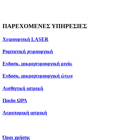
ΠΑΡΕΧΟΜΕΝΕΣ ΥΠΗΡΕΣΙΕΣ
Χειρουργική LASER
Ρομποτική χειρουργική
Ενδοσκ. μικροχειρουργική ρινός
Ενδοσκ. μικροχειρουργική ώτων
Αισθητική ιατρική
Παιδο ΩΡΛ
Αεροπορική ιατρική
Όροι χρήσης